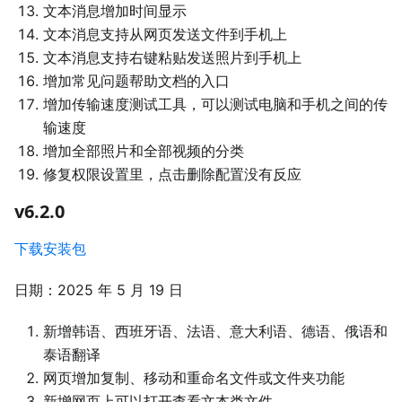
文本消息增加时间显示
文本消息支持从网页发送文件到手机上
文本消息支持右键粘贴发送照片到手机上
增加常见问题帮助文档的入口
增加传输速度测试工具，可以测试电脑和手机之间的传
输速度
增加全部照片和全部视频的分类
修复权限设置里，点击删除配置没有反应
v6.2.0
下载安装包
日期：2025 年 5 月 19 日
新增韩语、西班牙语、法语、意大利语、德语、俄语和
泰语翻译
网页增加复制、移动和重命名文件或文件夹功能
新增网页上可以打开查看文本类文件