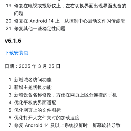
修复在电视或投影仪上，左右切换界面出现界面鬼畜的
问题
修复在 Android 14 上，从控制中心启动文件闪传崩溃
修复其他一些稳定性问题
v6.1.6
下载安装包
日期：2025 年 3 月 25 日
新增域名访问功能
新增主题切换功能
新增设备名称修改，方便在网页上区分连接的手机
优化平板的界面适配
优化网页上的文件图标
优化打开大文件夹时的加载速度
修复 Android 14 及以上系统投屏时，屏幕旋转导致