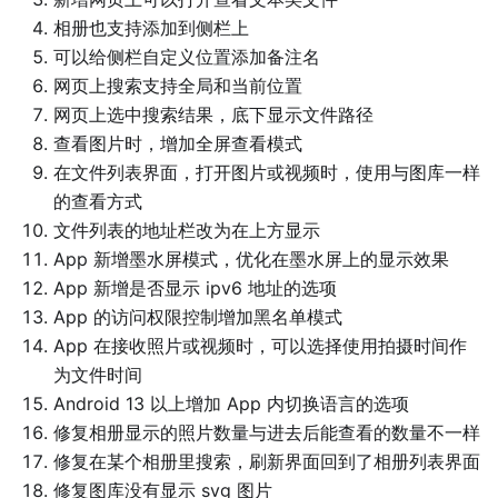
相册也支持添加到侧栏上
可以给侧栏自定义位置添加备注名
网页上搜索支持全局和当前位置
网页上选中搜索结果，底下显示文件路径
查看图片时，增加全屏查看模式
在文件列表界面，打开图片或视频时，使用与图库一样
的查看方式
文件列表的地址栏改为在上方显示
App 新增墨水屏模式，优化在墨水屏上的显示效果
App 新增是否显示 ipv6 地址的选项
App 的访问权限控制增加黑名单模式
App 在接收照片或视频时，可以选择使用拍摄时间作
为文件时间
Android 13 以上增加 App 内切换语言的选项
修复相册显示的照片数量与进去后能查看的数量不一样
修复在某个相册里搜索，刷新界面回到了相册列表界面
修复图库没有显示 svg 图片