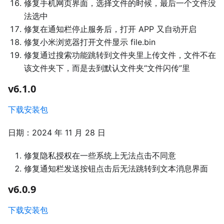
修复手机网页界面，选择文件的时候，最后一个文件没
法选中
修复在通知栏停止服务后，打开 APP 又自动开启
修复小米浏览器打开文件显示 file.bin
修复通过搜索功能跳转到文件夹里上传文件，文件不在
该文件夹下，而是去到默认文件夹“文件闪传”里
v6.1.0
下载安装包
日期：2024 年 11 月 28 日
修复隐私授权在一些系统上无法点击不同意
修复通知栏发送按钮点击后无法跳转到文本消息界面
v6.0.9
下载安装包