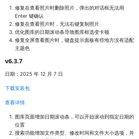
修复在查看照片时删除照片，弹出的对话框无法用
Enter 键确认
修复在查看照片时，无法右键复制照片
优化图库的日期滚动条导致图库框选变卡顿
修复全屏查看图片时，键盘提示面板有些地方没有适配
主题色
v6.3.7
日期：2025 年 12 月 7 日
下载安装包
查看详情
图库页面增加日期滚动条，可以开始滚动到指定日期的
位置
搜索功能增加文件类型、修改时间和文件大小选项，并