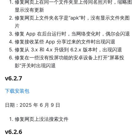
修复网页上在同一个文件夹里上传同名照片时，缩略图
显示没有更新
修复网页上文件夹名字是“apk”时，没有显示文件夹图
片
修复 App 在后台运行时，当网络变化时，偶尔会闪退
修复接收某些 App 分享过来的文件时出现闪退
修复从 3.x 和 4.x 升级到 6.2.x 版本时，出现闪退
修复在一些没有投屏功能的安卓设备上打开“屏幕投
影”开关时出现闪退
v6.2.7
下载安装包
日期：2025 年 6 月 9 日
修复网页上没法搜索文件
v6.2.6