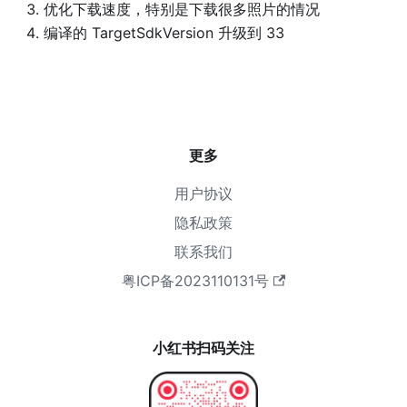
优化下载速度，特别是下载很多照片的情况
编译的 TargetSdkVersion 升级到 33
更多
用户协议
隐私政策
联系我们
粤ICP备2023110131号
小红书扫码关注