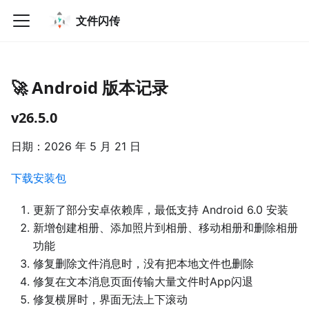
文件闪传
🚀 Android 版本记录
v26.5.0
日期：2026 年 5 月 21 日
下载安装包
更新了部分安卓依赖库，最低支持 Android 6.0 安装
新增创建相册、添加照片到相册、移动相册和删除相册
功能
修复删除文件消息时，没有把本地文件也删除
修复在文本消息页面传输大量文件时App闪退
修复横屏时，界面无法上下滚动