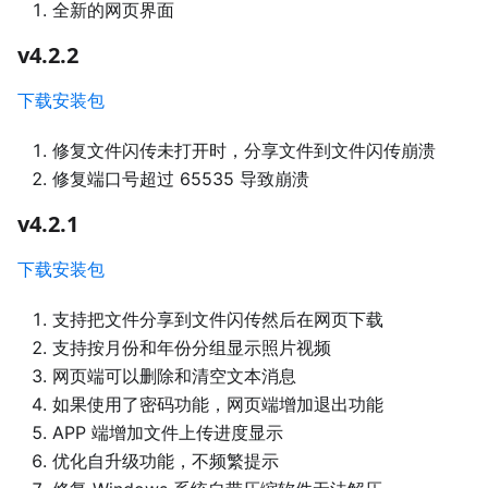
全新的网页界面
v4.2.2
下载安装包
修复文件闪传未打开时，分享文件到文件闪传崩溃
修复端口号超过 65535 导致崩溃
v4.2.1
下载安装包
支持把文件分享到文件闪传然后在网页下载
支持按月份和年份分组显示照片视频
网页端可以删除和清空文本消息
如果使用了密码功能，网页端增加退出功能
APP 端增加文件上传进度显示
优化自升级功能，不频繁提示