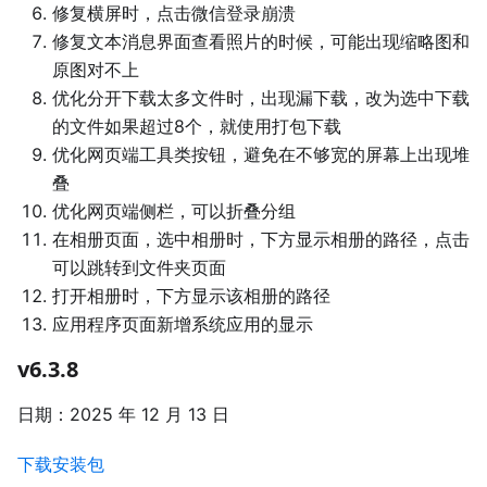
修复横屏时，点击微信登录崩溃
修复文本消息界面查看照片的时候，可能出现缩略图和
原图对不上
优化分开下载太多文件时，出现漏下载，改为选中下载
的文件如果超过8个，就使用打包下载
优化网页端工具类按钮，避免在不够宽的屏幕上出现堆
叠
优化网页端侧栏，可以折叠分组
在相册页面，选中相册时，下方显示相册的路径，点击
可以跳转到文件夹页面
打开相册时，下方显示该相册的路径
应用程序页面新增系统应用的显示
v6.3.8
日期：2025 年 12 月 13 日
下载安装包