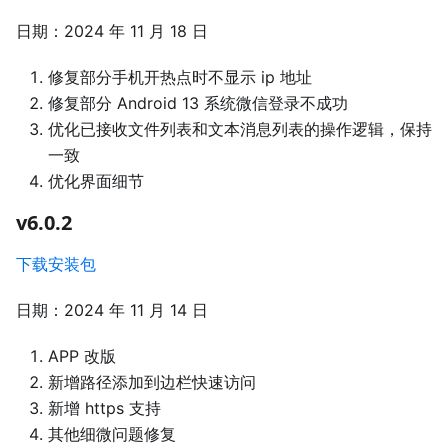
日期：2024 年 11 月 18 日
修复部分手机开热点时不显示 ip 地址
修复部分 Android 13 系统微信登录不成功
优化已接收文件列表和文本消息列表的操作逻辑，保持
一致
优化界面细节
v6.0.2
下载安装包
日期：2024 年 11 月 14 日
APP 改版
新增路径添加到边栏快速访问
新增 https 支持
其他细微问题修复