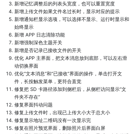
新增记忆调整后的列表头宽度，也可以重置宽度
新增上传文件如果文件名过长时，显示对应的提示
新增通知栏显示选项，可以选择不显示、运行时显示和
始终显示
新增 APP 日志清除功能
新增强制深色主题开关
新增是否记录已接收文件的开关
优化 APP 主界面，把文本消息放到底部，可以左右滑
动切换界面
优化“文本消息”和“已接收”界面的操作，单击打开文
件，长按触发菜单，更符合直觉
修复把 SD 卡路径添加到侧栏后，从侧栏访问显示“文
件夹不存在”
修复界面抖动问题
修复上传文件时，出现已上传大小大于总大小
修复显示地址二维码没有一次显示完
修复在照片预览界面，删除照片后界面白屏