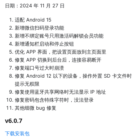
日期：2024 年 11 月 27 日
适配 Android 15
新增微信扫码登录功能
新增不绑定账号只用激活码解锁会员功能
新增通知栏启动和停止按钮
优化 APP 界面，把设置页面放到主页面里
修复 APP 切换到后台后，连接容易断开
修复端口号过大时崩溃
修复 Android 12 以下的设备，操作外置 SD 卡文件时
提示无权限
修复使用蓝牙共享网络时无法显示 IP 地址
修复密码包含特殊字符时，没法登录
其他细微 bug 修复
v6.0.7
下载安装包