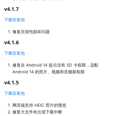
v4.1.7
下载安装包
修复压缩包损坏问题
v4.1.6
下载安装包
修复在 Android 14 提示没有 SD 卡权限，适配
Android 14 的照片、视频和音频新权限
v4.1.5
下载安装包
网页端支持 HEIC 照片的预览
修复大文件夹出现下载中断