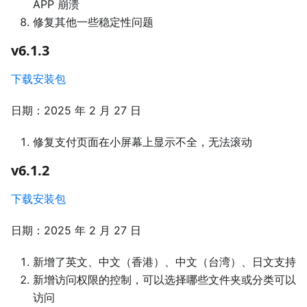
APP 崩溃
修复其他一些稳定性问题
v6.1.3
下载安装包
日期：2025 年 2 月 27 日
修复支付页面在小屏幕上显示不全，无法滚动
v6.1.2
下载安装包
日期：2025 年 2 月 27 日
新增了英文、中文（香港）、中文（台湾）、日文支持
新增访问权限的控制，可以选择哪些文件夹或分类可以
访问