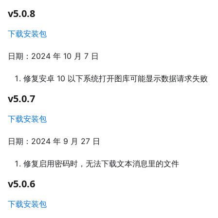
v5.0.8
下载安装包
日期：2024 年 10 月 7 日
修复安卓 10 以下系统打开图库可能显示数据请求失败
v5.0.7
下载安装包
日期：2024 年 9 月 27 日
修复启用密码时，无法下载文本消息里的文件
v5.0.6
下载安装包