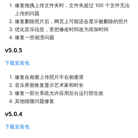
修复拖拽上传文件夹时，文件夹超过 100 个文件无法
上传的问题
修复删除照片后，网页上可能还会显示被删除的照片
优化音乐信息，里把修改时间改为添加时间
修复一些崩溃问题
v5.0.5
下载安装包
修复在相册上传照片不在相册里
音乐界面恢复显示艺术家和时长
修复一部分系统允许应用后台运行部生效
其他细微问题修复
v5.0.4
下载安装包