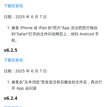
下载安装包
日期：2025 年 6 月 7 日
修复 iPhone 或 iPad 的“照片”App 没法把照片拖动
到“Safari”打开的文件闪传网页上，传到 Android 手
机。
v6.2.5
下载安装包
日期：2025 年 6 月 7 日
修复在“文本消息”里发送没有后缀名的文件后，再次打
开 App 会闪退
v6.2.4